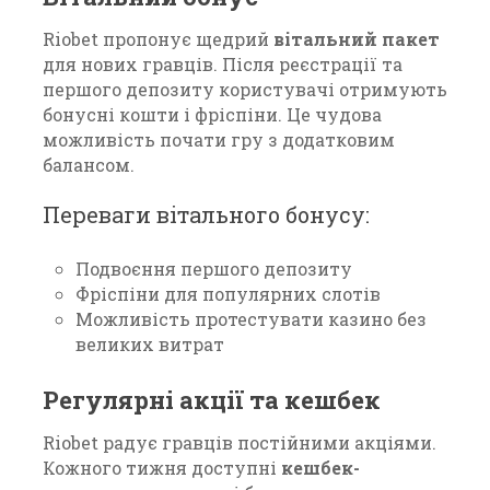
Riobet пропонує щедрий
вітальний пакет
для нових гравців. Після реєстрації та
першого депозиту користувачі отримують
бонусні кошти і фріспіни. Це чудова
можливість почати гру з додатковим
балансом.
Переваги вітального бонусу:
Подвоєння першого депозиту
Фріспіни для популярних слотів
Можливість протестувати казино без
великих витрат
Регулярні акції та кешбек
Riobet радує гравців постійними акціями.
Кожного тижня доступні
кешбек-