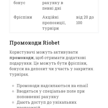
бонус
рахунку в
певні дні
Фріспіни
Акційні
від 20 до
пропозиції,
100
турніри
Промокоди Riobet
Користувачі можуть активувати
промокоди
, щоб отримати додаткові
подарунки. Це можуть бути фріспіни,
бонуси на депозит чи участь у закритих
турнірах.
Промокоди надсилаються на email
Вводяться у спеціальне поле при
поповненні рахунку
Дають доступ до унікальних
пропозицій