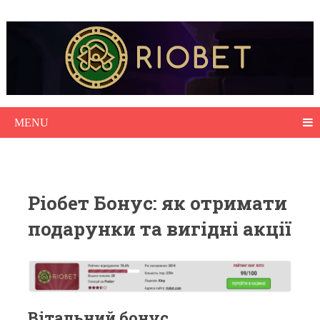
MENU
Ріобет Бонус: як отримати
подарунки та вигідні акції
Вітальний бонус